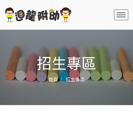
招生專區
首頁
招生專區