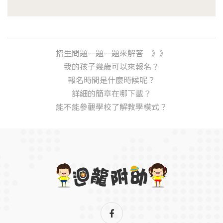
招生問題一題一題來解答 》》
我的孩子幾歲可以來報名？
報名時間是什麼時候呢？
詳細的簡章在哪下載？
能不能參觀學校了解教學模式？